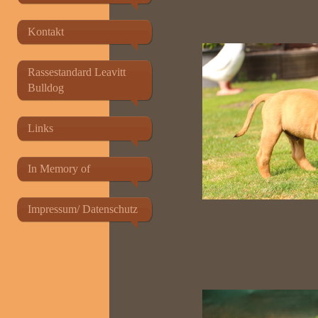
Kontakt
Rassestandard Leavitt
Bulldog
Links
In Memory of
Impressum/ Datenschutz