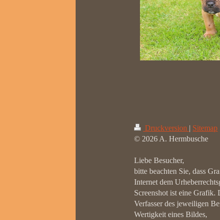
Druckversion
|
Sitemap
© 2026 A. Hermbusche
Liebe Besucher,
bitte beachten Sie, dass Gr
Internet dem Urheberrechtsg
Screenshot ist eine Grafik.
Verfasser des jeweiligen Bei
Wertigkeit eines Bildes,