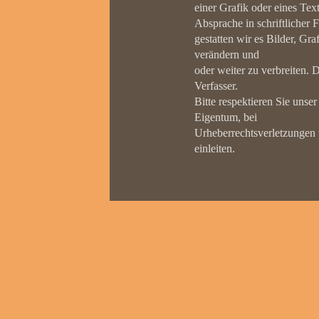
einer Grafik oder eines Tex
Absprache in schriftlicher 
gestatten wir es Bilder, Gra
verändern und
oder weiter zu verbreiten. 
Verfasser.
Bitte respektieren Sie unse
Eigentum, bei
Urheberrechtsverletzungen 
einleiten.